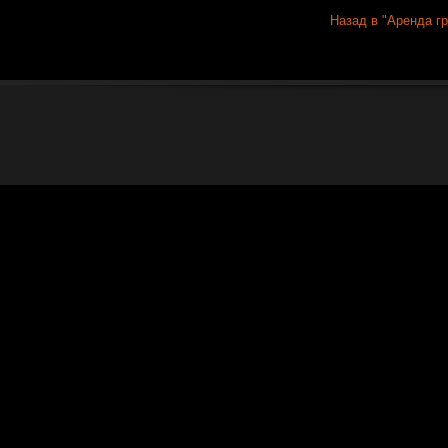
Назад в "Аренда гр